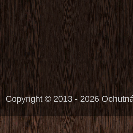
Copyright © 2013 - 2026 Ochutn