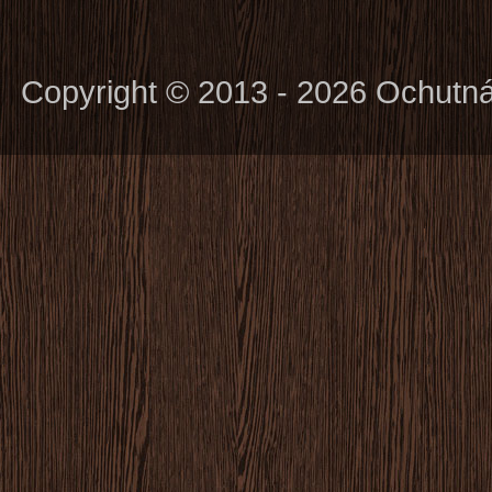
Copyright © 2013 - 2026 Ochutn