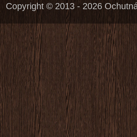
Copyright © 2013 - 2026 Ochutn