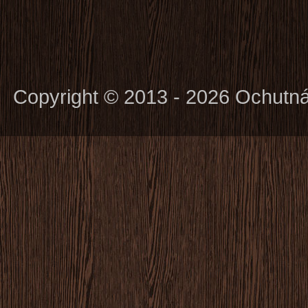
Copyright © 2013 - 2026 Ochutn