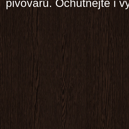
pivovarů. Ochutnejte i vy