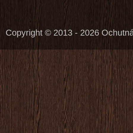
Copyright © 2013 - 2026 Ochutn