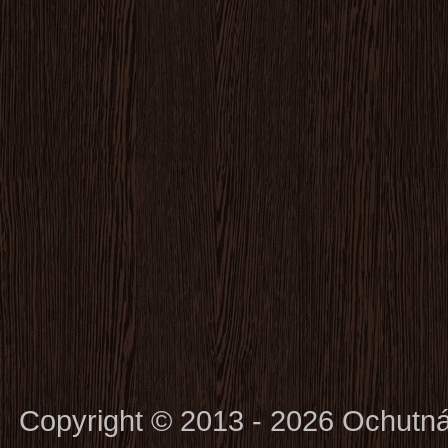
Copyright © 2013 - 2026 Ochutn