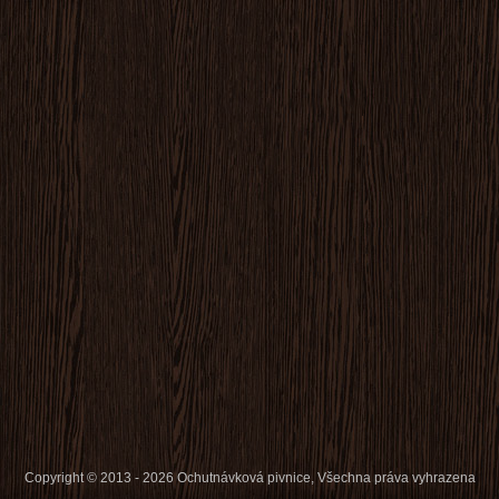
Copyright © 2013 - 2026 Ochutnávková pivnice, Všechna práva vyhrazena