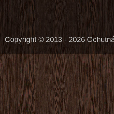
Copyright © 2013 - 2026 Ochutn