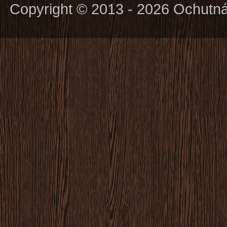
Copyright © 2013 - 2026 Ochutn