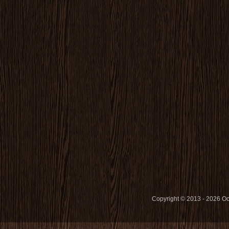
Copyright © 2013 - 2026 O