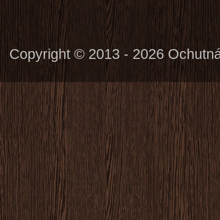
Copyright © 2013 - 2026 Ochutn