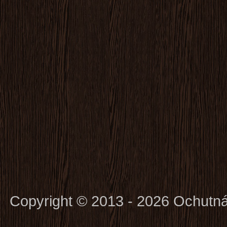
Copyright © 2013 - 2026 Ochutn