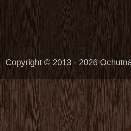
Copyright © 2013 - 2026 Ochutn