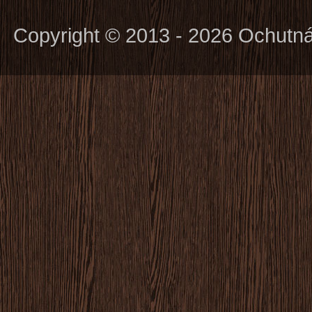
Copyright © 2013 - 2026 Ochutn