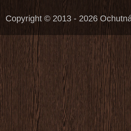
Copyright © 2013 - 2026 Ochutn