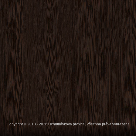
Copyright © 2013 - 2026 Ochutnávková pivnice, Všechna práva vyhrazena