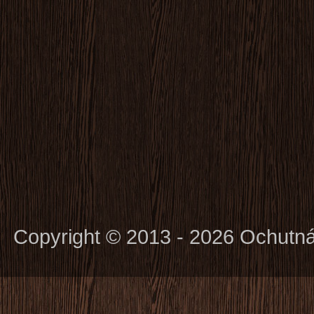
Copyright © 2013 - 2026 Ochutn