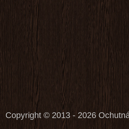
Copyright © 2013 - 2026 Ochutn