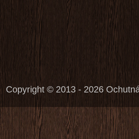
Copyright © 2013 - 2026 Ochutn