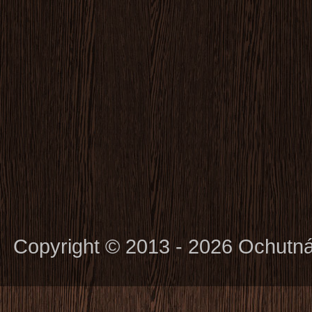
Copyright © 2013 - 2026 Ochutn