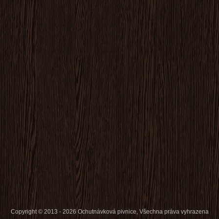
Copyright © 2013 - 2026 Ochutnávková pivnice, Všechna práva vyhrazena