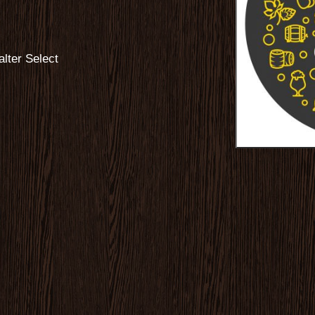
alter Select