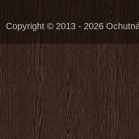
Copyright © 2013 - 2026 Ochutn