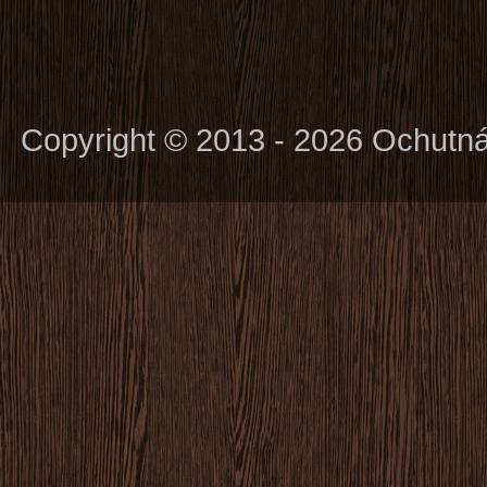
Copyright © 2013 - 2026 Ochutn